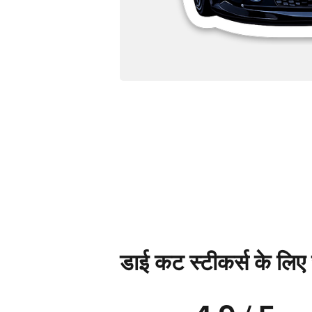
डाई कट स्टीकर्स के लिए स