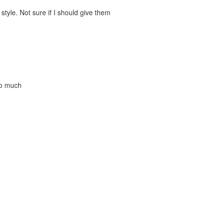
style. Not sure if I should give them
so much