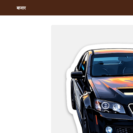
बाजार