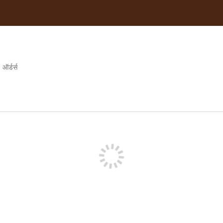
0
ऑर्डर्स