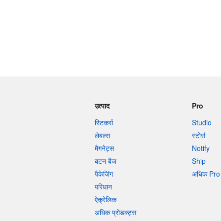
उत्पाद
Pro
स्टिकर्स
Studio
लेबल्स
स्टोर्स
मैगनेट्स
Notify
बटन बैज
Ship
पैकेजिंग
अधिक Pro 
परिधान
ऐक्रेलिक
अधिक प्रोडक्ट्स