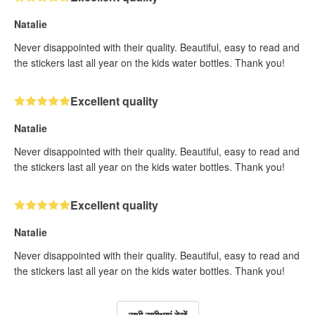
Natalie
Never disappointed with their quality. Beautiful, easy to read and
the stickers last all year on the kids water bottles. Thank you!
Excellent quality
Natalie
Never disappointed with their quality. Beautiful, easy to read and
the stickers last all year on the kids water bottles. Thank you!
Excellent quality
Natalie
Never disappointed with their quality. Beautiful, easy to read and
the stickers last all year on the kids water bottles. Thank you!