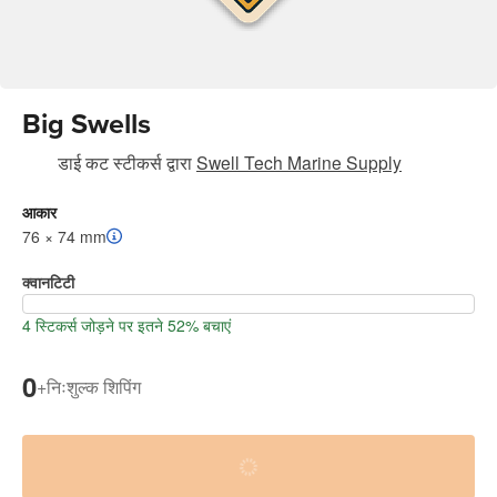
Big Swells
डाई कट स्टीकर्स
द्वारा
Swell Tech Marine Supply
आकार
76 × 74 mm
क्वानटिटी
4 स्टिकर्स जोड़ने पर इतने 52% बचाएं
0
+
निःशुल्क शिपिंग