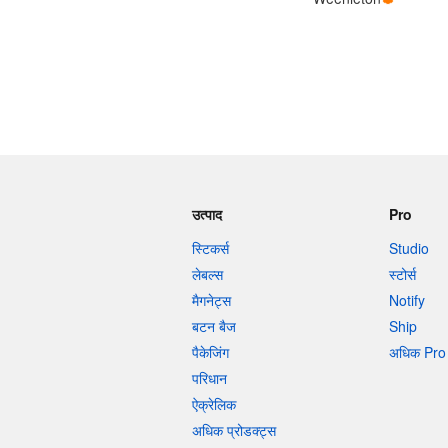
अधिक प्रोडक्ट्स
सैंपल
उत्पाद
Pro
स्टिकर्स
Studio
लेबल्स
स्टोर्स
मैगनेट्स
Notify
बटन बैज
Ship
पैकेजिंग
अधिक Pro 
परिधान
ऐक्रेलिक
अधिक प्रोडक्ट्स