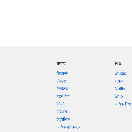
उत्पाद
Pro
स्टिकर्स
Studio
लेबल्स
स्टोर्स
मैगनेट्स
Notify
बटन बैज
Ship
पैकेजिंग
अधिक Pro 
परिधान
ऐक्रेलिक
अधिक प्रोडक्ट्स