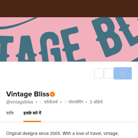
Vintage Bliss
@
vintagebliss
फ़ॉलोअर्स
फोल्लोविंग
3
ऑर्डर्स
स्टोर
इसके बारे में
इसके बारे में
Original designs since 2005. With a love of travel, vintage,