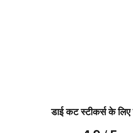
डाई कट स्टीकर्स के लिए स