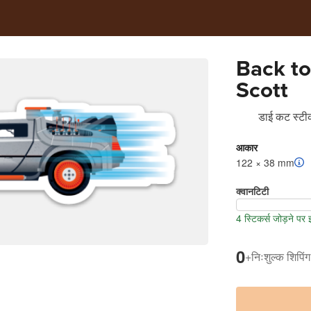
Back to
Scott
डाई कट स्टीक
आकार
122 × 38 mm
क्वानटिटी
4 स्टिकर्स जोड़ने पर
0
+
निःशुल्क शिपिंग