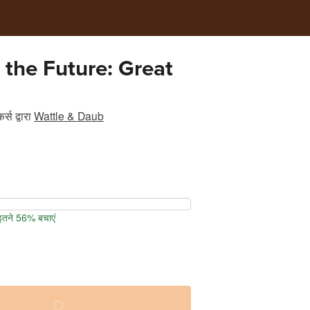
 the Future: Great
र्स
द्वारा
Wattle & Daub
 इतने 56% बचाएं