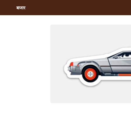
बाजार