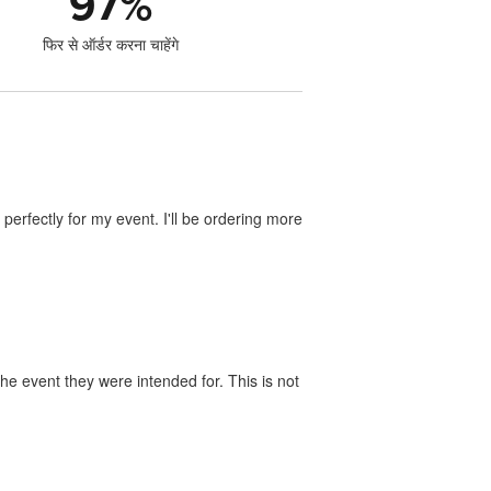
97
%
फिर से ऑर्डर करना चाहेंगे
perfectly for my event. I'll be ordering more
he event they were intended for. This is not