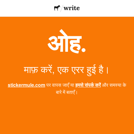
ओह.
माफ़ करें, एक एरर हुई है।
stickermule.com
पर वापस जाएँ या
हमसे संपर्क करें
और समस्या के
बारे में बताएँ।