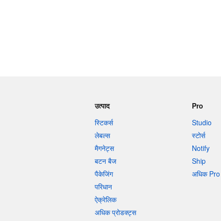
उत्पाद
Pro
स्टिकर्स
Studio
लेबल्स
स्टोर्स
मैगनेट्स
Notify
बटन बैज
Ship
पैकेजिंग
अधिक Pro 
परिधान
ऐक्रेलिक
अधिक प्रोडक्ट्स