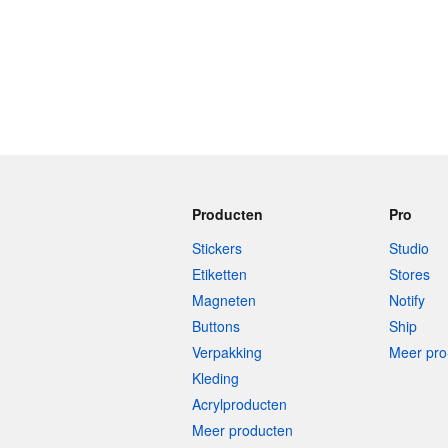
Producten
Pro
Stickers
Studio
Etiketten
Stores
Magneten
Notify
Buttons
Ship
Verpakking
Meer pro
Kleding
Acrylproducten
Meer producten