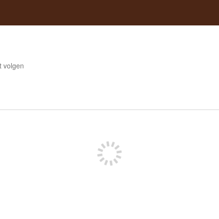
t volgen