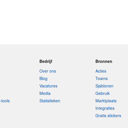
Bedrijf
Bronnen
Over ons
Acties
Blog
Teams
Vacatures
Sjablonen
Media
Gebruik
-tools
Statistieken
Marktplaats
Integraties
Gratis stickers