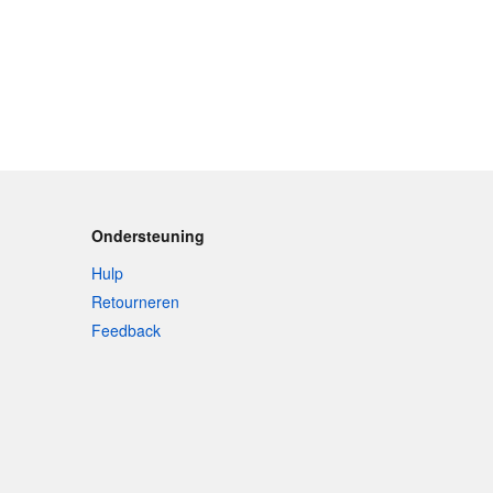
Ondersteuning
Hulp
Retourneren
Feedback