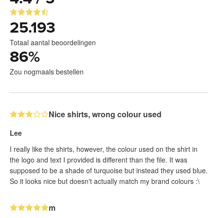
25.193
Totaal aantal beoordelingen
86
%
Zou nogmaals bestellen
Nice shirts, wrong colour used
Lee
I really like the shirts, however, the colour used on the shirt in
the logo and text I provided is different than the file. It was
supposed to be a shade of turquoise but instead they used blue.
So it looks nice but doesn't actually match my brand colours :\
m