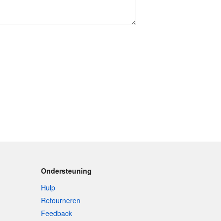
Ondersteuning
Hulp
Retourneren
Feedback