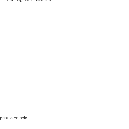
print to be holo.