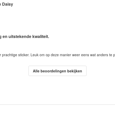
e Daisy
g en uitstekende kwaliteit.
 prachtige sticker. Leuk om op deze manier weer eens wat anders te 
Alle beoordelingen bekijken