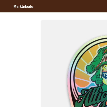
Marktplaats