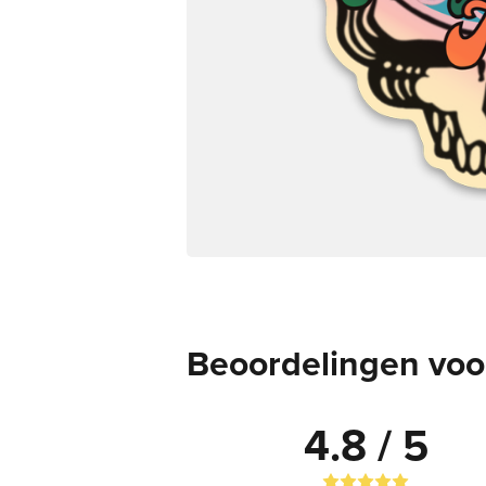
Beoordelingen voor
4.8 / 5