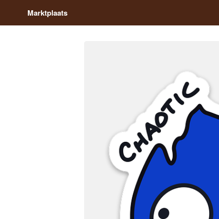
Marktplaats