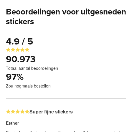
Beoordelingen voor uitgesneden
stickers
4.9 / 5
90.973
Totaal aantal beoordelingen
97
%
Zou nogmaals bestellen
Super fijne stickers
Esther