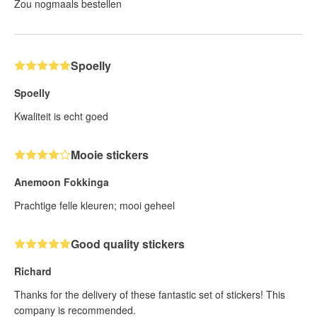
Zou nogmaals bestellen
Spoelly
Spoelly
Kwaliteit is echt goed
Mooie stickers
Anemoon Fokkinga
Prachtige felle kleuren; mooi geheel
Good quality stickers
Richard
Thanks for the delivery of these fantastic set of stickers! This
company is recommended.