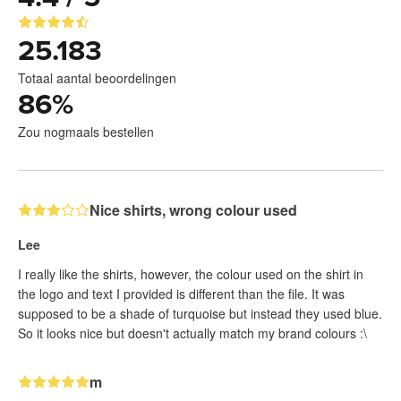
25.183
Totaal aantal beoordelingen
86
%
Zou nogmaals bestellen
Nice shirts, wrong colour used
Lee
I really like the shirts, however, the colour used on the shirt in
the logo and text I provided is different than the file. It was
supposed to be a shade of turquoise but instead they used blue.
So it looks nice but doesn't actually match my brand colours :\
m