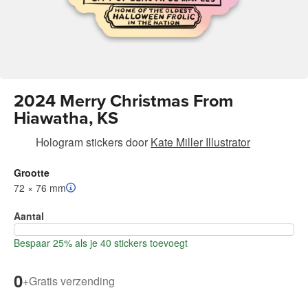
2024 Merry Christmas From
Hiawatha, KS
Hologram stickers
door
Kate Miller Illustrator
Grootte
72 × 76 mm
Aantal
Bespaar 25% als je 40 stickers toevoegt
0
+
Gratis verzending