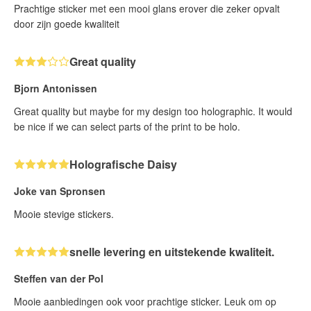
Prachtige sticker met een mooi glans erover die zeker opvalt
door zijn goede kwaliteit
Great quality
Bjorn Antonissen
Great quality but maybe for my design too holographic. It would
be nice if we can select parts of the print to be holo.
Holografische Daisy
Joke van Spronsen
Mooie stevige stickers.
snelle levering en uitstekende kwaliteit.
Steffen van der Pol
Mooie aanbiedingen ook voor prachtige sticker. Leuk om op