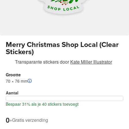
Merry Christmas Shop Local (Clear
Stickers)
Transparante stickers
door
Kate Miller Illustrator
Grootte
70 × 76 mm
Aantal
Bespaar 31% als je 40 stickers toevoegt
0
+
Gratis verzending