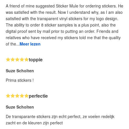
A friend of mine suggested Sticker Mule for ordering stickers. He
was satisfied with the result. Now I understand why, as I am also
satisfied with the transparent vinyl stickers for my logo design.
The ability to order 8 sticker samples is a plus point, also the
digital proof sent by mail prior to putting an order. Friends and
relatives who have received my stickers told me that the quality
of the...
Meer lezen
toppie
Suze Scholten
Prima stickers !
perfectie
Suze Scholten
De transparante stickers zijn echt perfect, ze voelen redelijk
zacht en de kleuren zijn perfect