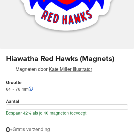
Hiawatha Red Hawks (Magnets)
Magneten
door
Kate Miller Illustrator
Grootte
64 × 76 mm
Aantal
Bespaar 42% als je 40 magneten toevoegt
0
+
Gratis verzending