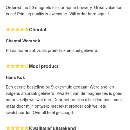
Ordered the 50 magnets for our home brewery. Great value for
price! Printing quality is awesome. Will order here again!
Chantal
Chantal Wentholt
Prima materiaal, zoals proefdruk en snel geleverd.
Mooi product
Hans Kok
Een eerste bestelling bij Stickermule gedaan. Werd snel en
volgens afspraak geleverd. Kwaliteit van de magneetjes is goed,
maar ze zijn wel wat dun. Door het precies uitsnijden heel mooi,
maar door mijn ontwerp met tekst eronder ook wel iets
kwetsbaarder. Overall heel geslaagd.
Kwalitatief uitstekend