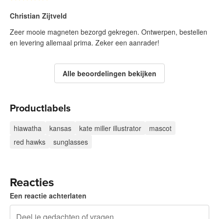
Christian Zijtveld
Zeer mooie magneten bezorgd gekregen. Ontwerpen, bestellen
en levering allemaal prima. Zeker een aanrader!
Alle beoordelingen bekijken
Productlabels
hiawatha
kansas
kate miller illustrator
mascot
red hawks
sunglasses
Reacties
Een reactie achterlaten