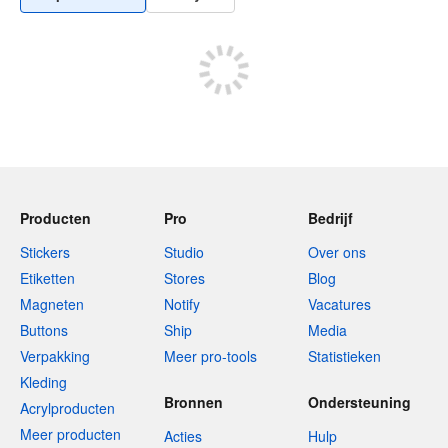
Producten
Pro
Bedrijf
Stickers
Studio
Over ons
Etiketten
Stores
Blog
Magneten
Notify
Vacatures
Buttons
Ship
Media
Verpakking
Meer pro-tools
Statistieken
Kleding
Bronnen
Ondersteuning
Acrylproducten
Meer producten
Acties
Hulp