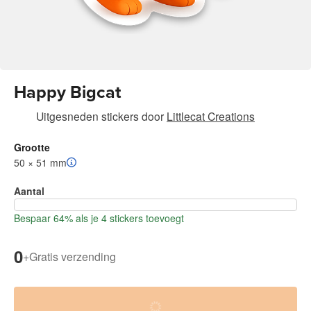
Happy Bigcat
Uitgesneden stickers
door
Littlecat Creations
Grootte
50 × 51 mm
Aantal
Bespaar 64% als je 4 stickers toevoegt
0
+
Gratis verzending