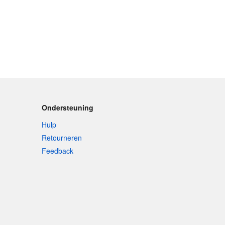
Ondersteuning
Hulp
Retourneren
Feedback