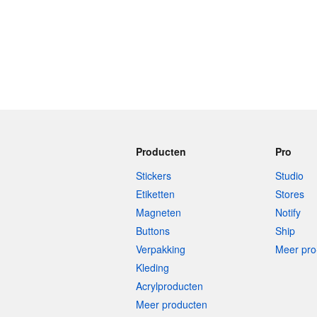
Producten
Pro
Stickers
Studio
Etiketten
Stores
Magneten
Notify
Buttons
Ship
Verpakking
Meer pro
Kleding
Acrylproducten
Meer producten