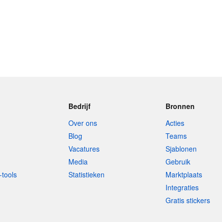
Bedrijf
Bronnen
Over ons
Acties
Blog
Teams
Vacatures
Sjablonen
Media
Gebruik
-tools
Statistieken
Marktplaats
Integraties
Gratis stickers