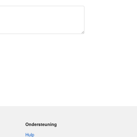
Ondersteuning
Hulp