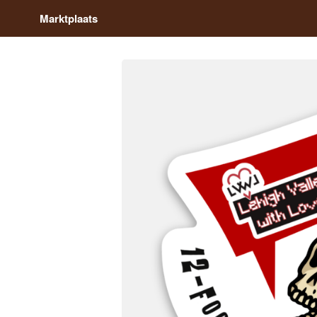
Marktplaats