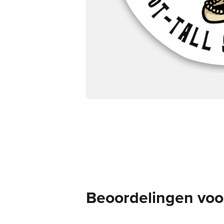
Beoordelingen voor