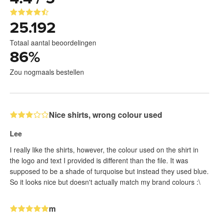
25.192
Totaal aantal beoordelingen
86
%
Zou nogmaals bestellen
Nice shirts, wrong colour used
Lee
I really like the shirts, however, the colour used on the shirt in
the logo and text I provided is different than the file. It was
supposed to be a shade of turquoise but instead they used blue.
So it looks nice but doesn't actually match my brand colours :\
m