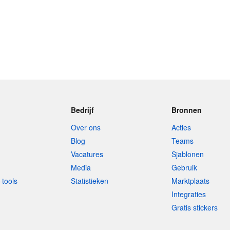
Bedrijf
Bronnen
Over ons
Acties
Blog
Teams
Vacatures
Sjablonen
Media
Gebruik
-tools
Statistieken
Marktplaats
Integraties
Gratis stickers