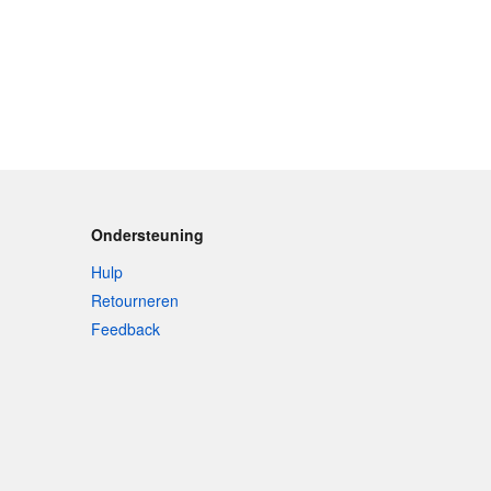
Ondersteuning
Hulp
Retourneren
Feedback