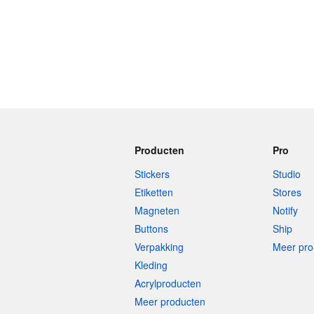
Producten
Pro
Stickers
Studio
Etiketten
Stores
Magneten
Notify
Buttons
Ship
Verpakking
Meer pro
Kleding
Acrylproducten
Meer producten