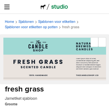
Home
Sjablonen
Sjablonen voor etiketten
Sjablonen voor etiketten op potten
fresh grass
fresh grass
Jametiket sjabloon
Grootte