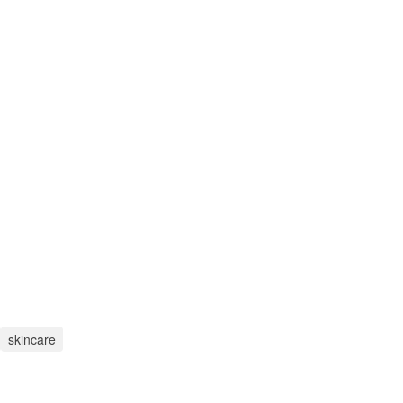
skincare