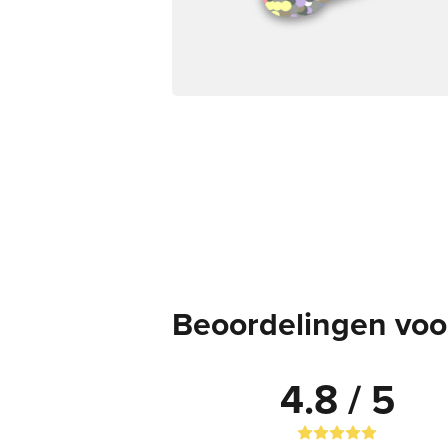
Beoordelingen voor 
4.8 / 5