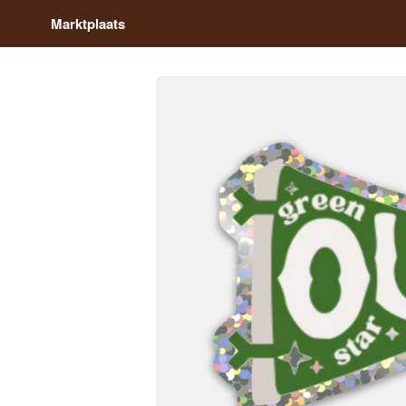
Marktplaats