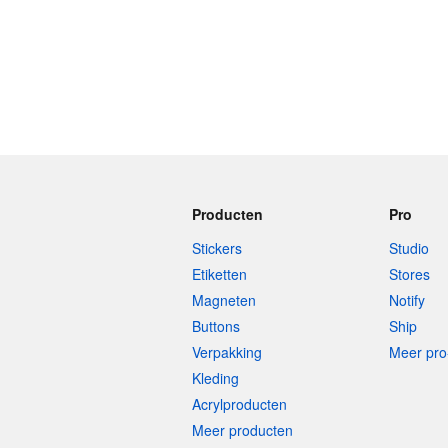
Producten
Pro
Stickers
Studio
Etiketten
Stores
Magneten
Notify
Buttons
Ship
Verpakking
Meer pro
Kleding
Acrylproducten
Meer producten