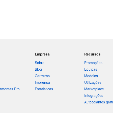
Empresa
Recursos
Sobre
Promoções
Blog
Equipas
Carreiras
Modelos
Imprensa
Utilizações
ramentas Pro
Estatísticas
Marketplace
Integrações
Autocolantes grát