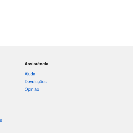
Assistência
Ajuda
Devoluções
Opinião
is