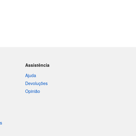
Assistência
Ajuda
Devoluções
Opinião
is