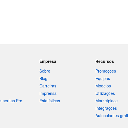
Empresa
Recursos
Sobre
Promoções
Blog
Equipas
Carreiras
Modelos
Imprensa
Utilizações
ramentas Pro
Estatísticas
Marketplace
Integrações
Autocolantes grát