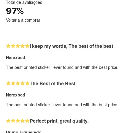
Total de avaliações
97
%
Voltaria a comprar
I keep my words, The best of the best
Nerexbcd
The best printed sticker i ever found and with the best price.
The Best of the Best
Nerexbcd
The best printed sticker i ever found and with the best price.
Perfect print, great quality.
Bruno Figueiredo