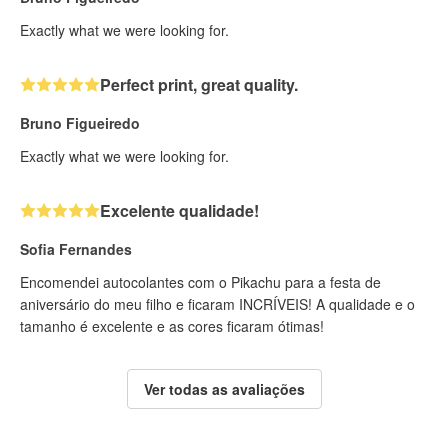
Exactly what we were looking for.
Perfect print, great quality.
Bruno Figueiredo
Exactly what we were looking for.
Excelente qualidade!
Sofia Fernandes
Encomendei autocolantes com o Pikachu para a festa de
aniversário do meu filho e ficaram INCRÍVEIS! A qualidade e o
tamanho é excelente e as cores ficaram ótimas!
Ver todas as avaliações