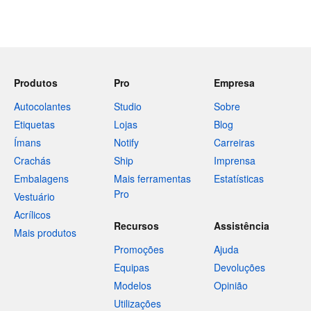
Produtos
Pro
Empresa
Autocolantes
Studio
Sobre
Etiquetas
Lojas
Blog
Ímans
Notify
Carreiras
Crachás
Ship
Imprensa
Embalagens
Mais ferramentas
Estatísticas
Pro
Vestuário
Acrílicos
Recursos
Assistência
Mais produtos
Promoções
Ajuda
Equipas
Devoluções
Modelos
Opinião
Utilizações