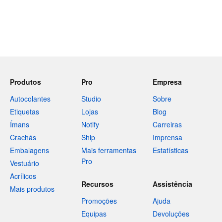
Produtos
Pro
Empresa
Autocolantes
Studio
Sobre
Etiquetas
Lojas
Blog
Ímans
Notify
Carreiras
Crachás
Ship
Imprensa
Embalagens
Mais ferramentas
Estatísticas
Pro
Vestuário
Acrílicos
Recursos
Assistência
Mais produtos
Promoções
Ajuda
Equipas
Devoluções