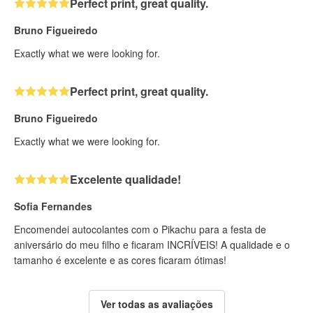
Perfect print, great quality.
Bruno Figueiredo
Exactly what we were looking for.
Perfect print, great quality.
Bruno Figueiredo
Exactly what we were looking for.
Excelente qualidade!
Sofia Fernandes
Encomendei autocolantes com o Pikachu para a festa de
aniversário do meu filho e ficaram INCRÍVEIS! A qualidade e o
tamanho é excelente e as cores ficaram ótimas!
Ver todas as avaliações