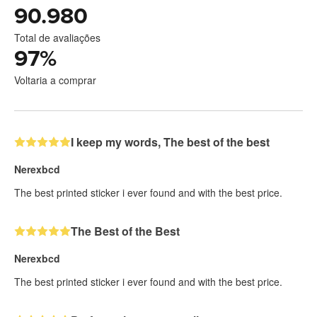
90.980
Total de avaliações
97
%
Voltaria a comprar
I keep my words, The best of the best
Nerexbcd
The best printed sticker i ever found and with the best price.
The Best of the Best
Nerexbcd
The best printed sticker i ever found and with the best price.