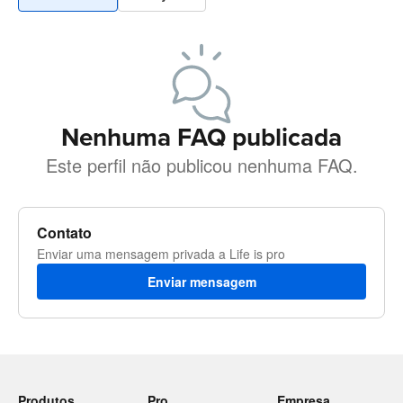
Nenhuma FAQ publicada
Este perfil não publicou nenhuma FAQ.
Contato
Enviar uma mensagem privada a Life is pro
Enviar mensagem
Produtos
Pro
Empresa