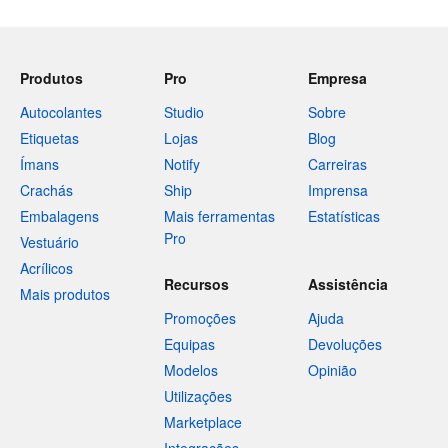
Produtos
Pro
Empresa
Autocolantes
Studio
Sobre
Etiquetas
Lojas
Blog
Ímans
Notify
Carreiras
Crachás
Ship
Imprensa
Embalagens
Mais ferramentas
Estatísticas
Pro
Vestuário
Acrílicos
Recursos
Assistência
Mais produtos
Promoções
Ajuda
Equipas
Devoluções
Modelos
Opinião
Utilizações
Marketplace