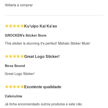
Voltaria a comprar
Ku'uipo Kai Ka'ao
GROCKEN's Sticker Store
This sticker is stunning it's perfect! Mahalo Sticker Mule!
Great Logo Sticker!
Nova Sound
Great Logo Sticker!
Excelente qualidade
Calenulma
Já tinha encomendado outros produtos e este não