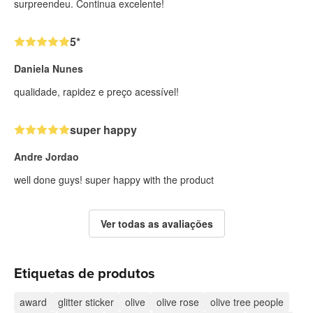
surpreendeu. Continua excelente!
5*
Daniela Nunes
qualidade, rapidez e preço acessível!
super happy
Andre Jordao
well done guys! super happy with the product
Ver todas as avaliações
Etiquetas de produtos
award
glitter sticker
olive
olive rose
olive tree people