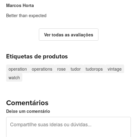
Marcos Horta
Better than expected
Ver todas as avaliações
Etiquetas de produtos
operation
operations
rose
tudor
tudorops
vintage
watch
Comentários
Deixe um comentário