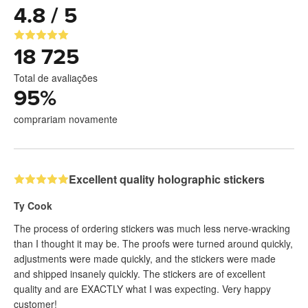
4.8 / 5
18 725
Total de avaliações
95
%
comprariam novamente
Excellent quality holographic stickers
Ty Cook
The process of ordering stickers was much less nerve-wracking
than I thought it may be. The proofs were turned around quickly,
adjustments were made quickly, and the stickers were made
and shipped insanely quickly. The stickers are of excellent
quality and are EXACTLY what I was expecting. Very happy
customer!