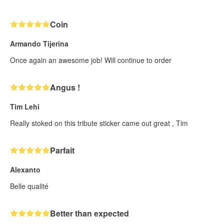
Coin
Armando Tijerina
Once again an awesome job! Will continue to order
Angus !
Tim Lehi
Really stoked on this tribute sticker came out great , Tim
Parfait
Alexanto
Belle qualité
Better than expected