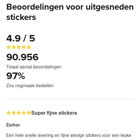
Beoordelingen voor uitgesneden
stickers
4.9 / 5
90.956
Totaal aantal beoordelingen
97
%
Zou nogmaals bestellen
Super fijne stickers
Esther
Een hele snelle levering en fijne stevige stickers voor een leuke