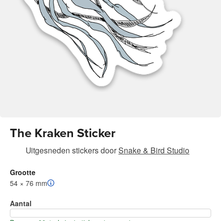
The Kraken Sticker
Uitgesneden stickers
door
Snake & Bird Studio
Grootte
54 × 76 mm
Aantal