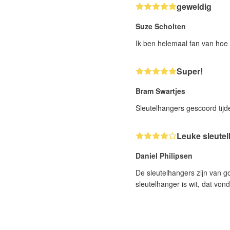
geweldig
Suze Scholten
Ik ben helemaal fan van hoe
Super!
Bram Swartjes
Sleutelhangers gescoord tijd
Leuke sleutel
Daniel Philipsen
De sleutelhangers zijn van g
sleutelhanger is wit, dat vo