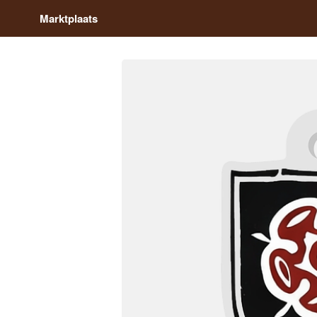
Marktplaats