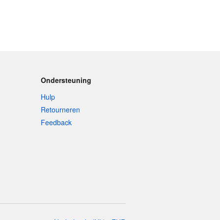
Ondersteuning
Hulp
Retourneren
Feedback