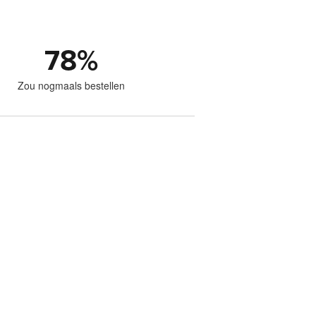
78
%
Zou nogmaals bestellen