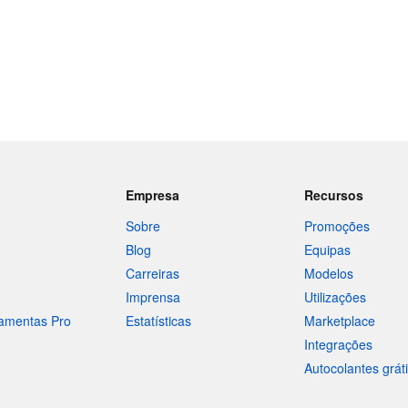
Empresa
Recursos
Sobre
Promoções
Blog
Equipas
Carreiras
Modelos
Imprensa
Utilizações
ramentas Pro
Estatísticas
Marketplace
Integrações
Autocolantes grát