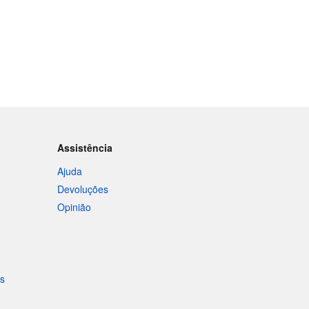
Assistência
Ajuda
Devoluções
Opinião
is