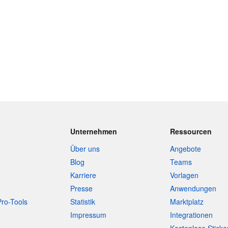
Unternehmen
Ressourcen
Über uns
Angebote
Blog
Teams
Karriere
Vorlagen
Presse
Anwendungen
Pro-Tools
Statistik
Marktplatz
Impressum
Integrationen