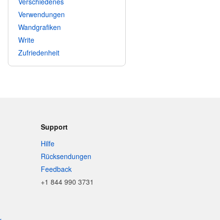
Verschiedenes
Verwendungen
Wandgrafiken
Write
Zufriedenheit
Support
Hilfe
Rücksendungen
Feedback
+1 844 990 3731