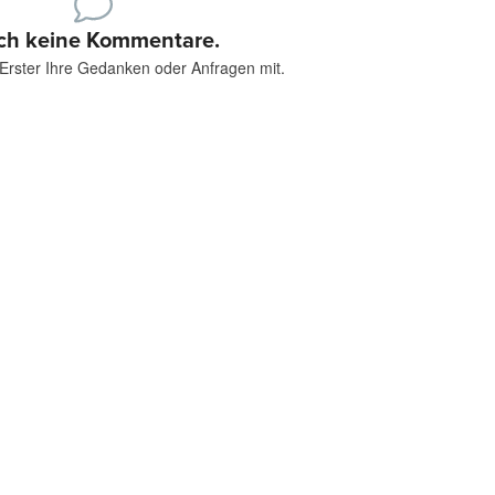
ch keine Kommentare.
s Erster Ihre Gedanken oder Anfragen mit.