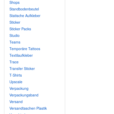
Shops
Standbodenbeutel
Statische Aufkleber
Sticker
Sticker Packs
Studio
Teams
Temporäre Tattoos
Textilaufkleber
Trace
Transfer Sticker
T-Shirts
Upscale
Verpackung
Verpackungsband
Versand
Versandtaschen Plastik