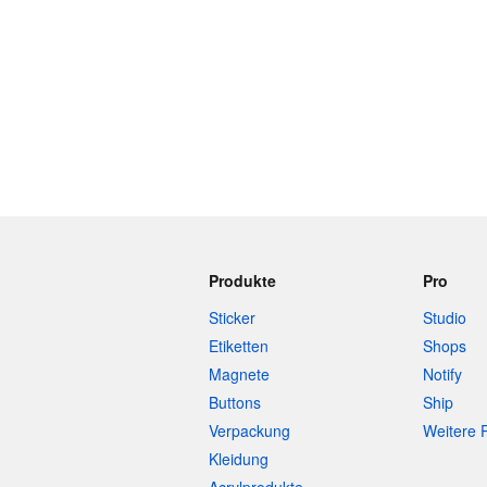
Produkte
Pro
Sticker
Studio
Etiketten
Shops
Magnete
Notify
Buttons
Ship
Verpackung
Weitere 
Kleidung