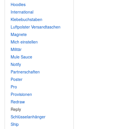
Hoodies
International
Klebebuchstaben
Luftpolster Versandtaschen
Magnete
Mich einstellen
Militär
Mule Sauce
Notify
Partnerschaften
Poster
Pro
Provisionen
Redraw
Reply
Schlüsselanhänger
Ship